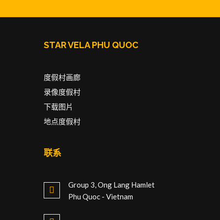
STAR VELA PHU QUOC
度假村画廊
录像度假村
下载图片
地点度假村
联系
Group 3, Ong Lang Hamlet
Phu Quoc - Vietnam