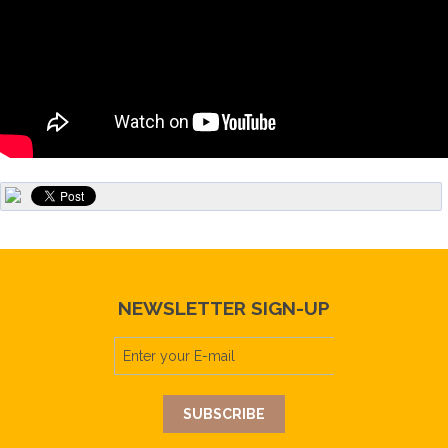
NEWSLETTER SIGN-UP