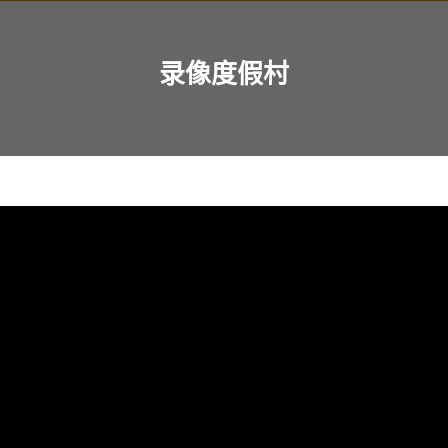
录像度假村