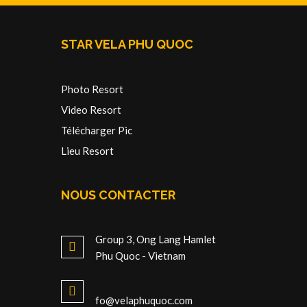
STAR VELA PHU QUOC
Photo Resort
Video Resort
Télécharger Pic
Lieu Resort
NOUS CONTACTER
Group 3, Ong Lang Hamlet
Phu Quoc - Vietnam
fo@velaphuquoc.com