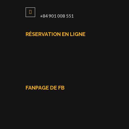
+84 901 008 551
RÉSERVATION EN LIGNE
FANPAGE DE FB