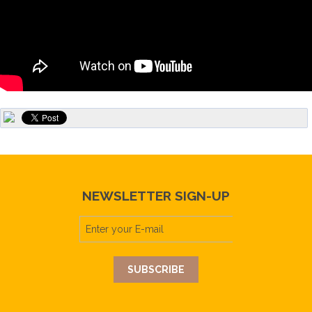
NEWSLETTER SIGN-UP