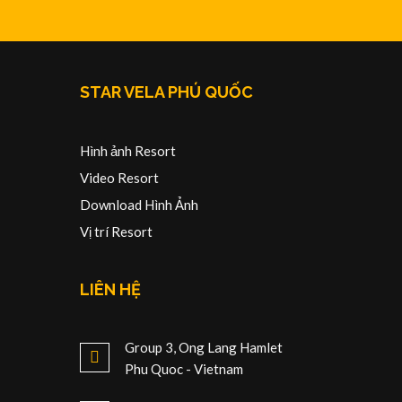
STAR VELA PHÚ QUỐC
Hình ảnh Resort
Video Resort
Download Hình Ảnh
Vị trí Resort
LIÊN HỆ
Group 3, Ong Lang Hamlet
Phu Quoc - Vietnam