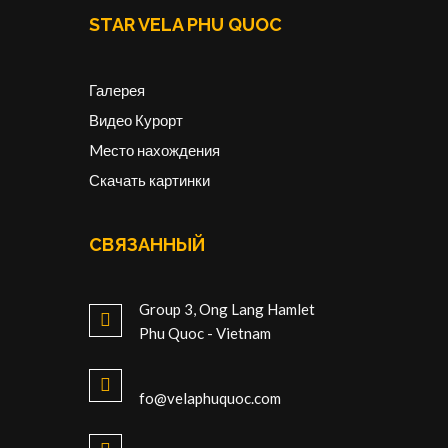
STAR VELA PHU QUOC
Галерея
Видео Курорт
Mесто нахождения
Скачать картинки
СВЯЗАННЫЙ
Group 3, Ong Lang Hamlet
Phu Quoc - Vietnam
fo@velaphuquoc.com