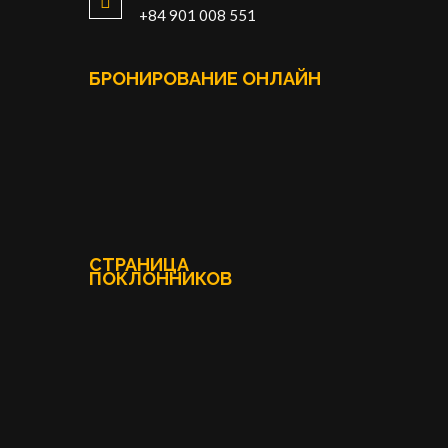
+84 901 008 551
БРОНИРОВАНИЕ OНЛАЙН
СТРАНИЦА
ПОКЛОННИКОВ