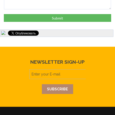
NEWSLETTER SIGN-UP