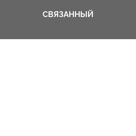
СВЯЗАННЫЙ