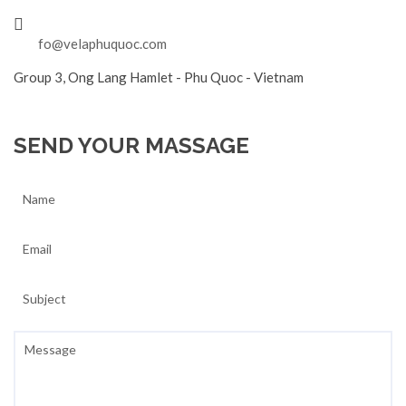
fo@velaphuquoc.com
Group 3, Ong Lang Hamlet - Phu Quoc - Vietnam
SEND YOUR MASSAGE