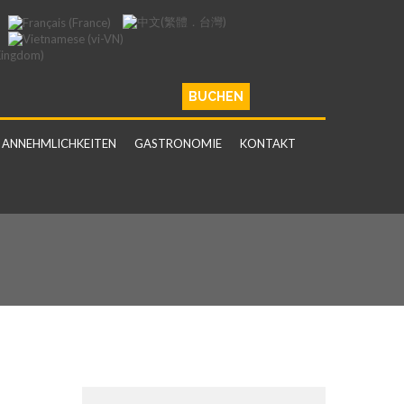
BUCHEN
ANNEHMLICHKEITEN
GASTRONOMIE
KONTAKT