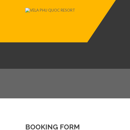
BOOKING FORM